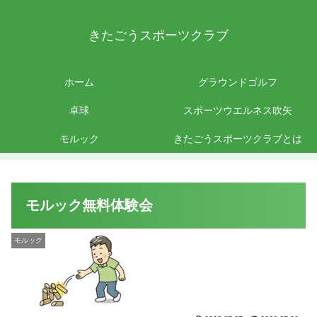
きたごうスポーツクラブ
ホーム
グラウンドゴルフ
卓球
スポーツウエルネス吹矢
モルック
きたごうスポーツクラブとは
モルック無料体験会
モルック