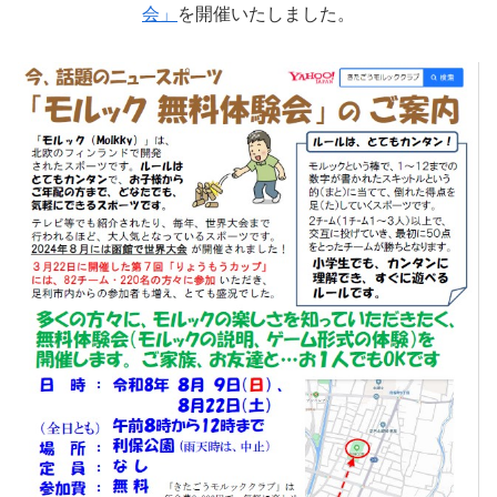
会」
を開催いたしました。