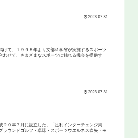
2023.07.31
掲げて、１９９５年より文部科学省が実施するスポーツ
合わせて、さまざまなスポーツに触れる機会を提供す
2023.07.31
成２０年７月に設立した、「足利インターチェンジ周
グラウンドゴルフ・卓球・スポーツウエルネス吹矢・モ